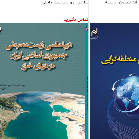
 فدراسیون روسیه
نظامیان و سیاست داخلی
تماس بگیرید