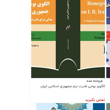
فروخته شده
الگوی بومی‌ قدرت نرم جمهوری اسلامی ایران
تماس بگیرید