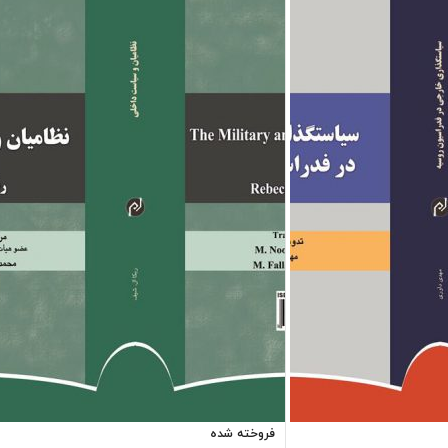
فروخته شده