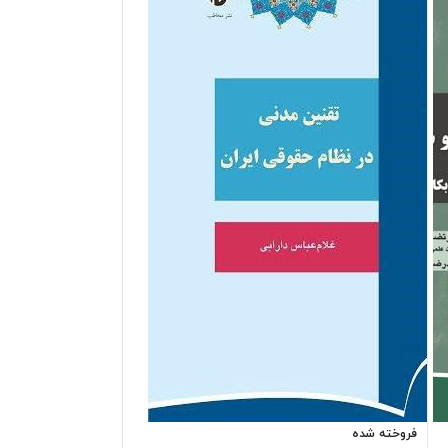
فروخته شده