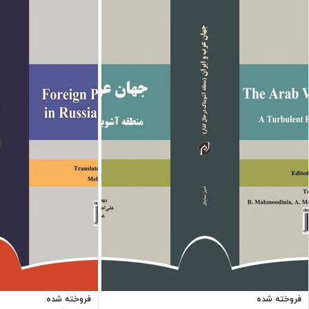
فروخته شده
فروخته شده