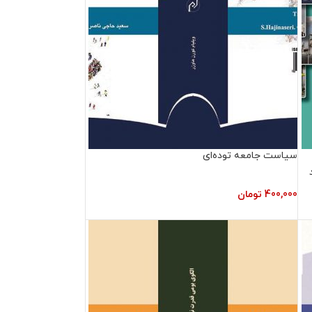
سیاست جامعه توده‌ای
400,000
تومان