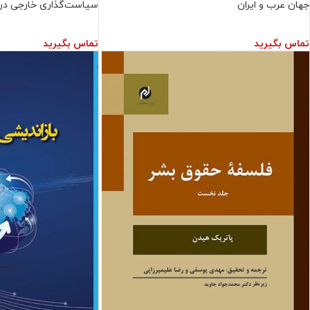
جهان عرب و ایران
سیاست‌گذاری خارجی در
تماس بگیرید
تماس بگیرید