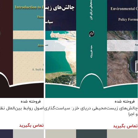
فروخته شده
فروخته شده
چالش‌های زیست‌محیطی دریای خزر: سیاست‌گذاری
اصول روابط بین‌الملل نظ
و اجرا
تماس بگیرید
تماس بگیرید