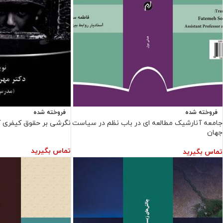
فروخته شده
فروخته شده
جامعه آنارشیک مطالعه ای در باب نظم در سیاست
نگرشی بر حقوق کیفری ک
جهان
تماس بگیرید
تماس بگیرید