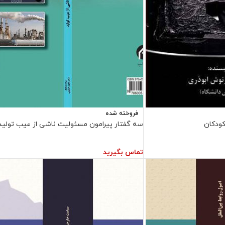
فروخته شده
ودکان
سه گفتار پیرامون مسئولیت ناشی از عیب تولید
تماس بگیرید