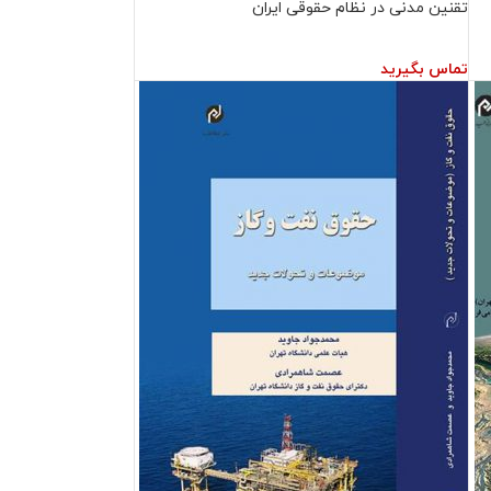
تقنین مدنی در نظام حقوقی ایران
تماس بگیرید