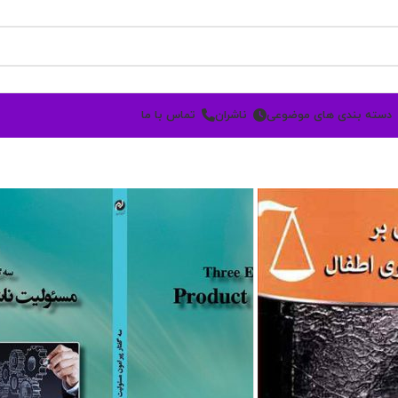
دسته بندی های موضوعی
ناشران
تماس با ما