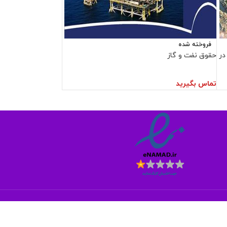
فروخته شده
در
حقوق نفت و گاز
تماس بگیرید